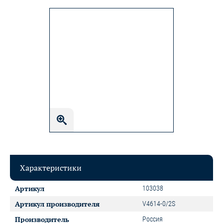
Характеристики
Артикул
103038
Артикул производителя
V4614-0/2S
Производитель
Россия