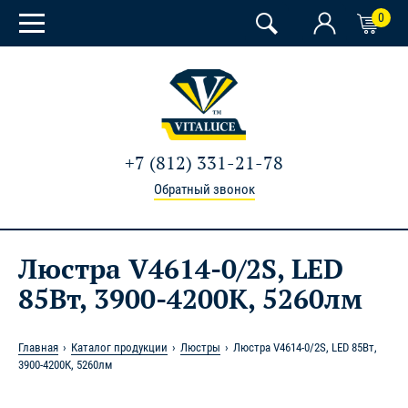
0
+7 (812) 331-21-78
Обратный звонок
Люстра V4614-0/2S, LED
85Вт, 3900-4200К, 5260лм
Главная
Каталог продукции
Люстры
Люстра V4614-0/2S, LED 85Вт,
3900-4200К, 5260лм