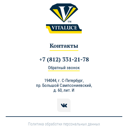
Контакты
+7 (812) 331-21-78
Обратный звонок
194044,
г. С-Петербург
,
пр. Большой Сампсониевский,
д. 60, лит. И
Политика обработки персональных данных