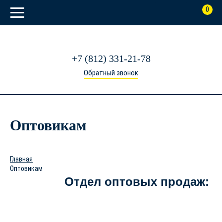
0
+7 (812) 331-21-78
Обратный звонок
Оптовикам
Главная
Оптовикам
Отдел оптовых продаж: