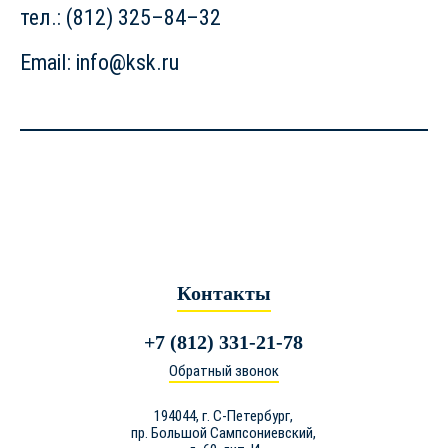
тел.: (812) 325–84–32
Email: info@ksk.ru
Контакты
+7 (812) 331-21-78
Обратный звонок
194044,
г. С-Петербург
,
пр. Большой Сампсониевский,