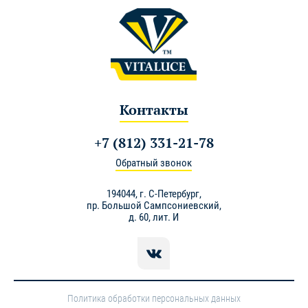
Контакты
+7 (812) 331-21-78
Обратный звонок
194044,
г. С-Петербург
,
пр. Большой Сампсониевский,
д. 60, лит. И
Политика обработки персональных данных