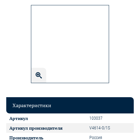
Характеристики
Артикул
103037
Артикул производителя
V4614-0/1S
Производитель
Россия