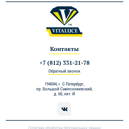
Контакты
+7 (812) 331-21-78
Обратный звонок
194044,
г. С-Петербург
,
пр. Большой Сампсониевский,
д. 60, лит. И
Политика обработки персональных данных