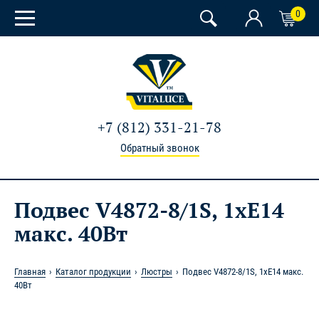
0
+7 (812) 331-21-78
Обратный звонок
Подвес V4872-8/1S, 1xE14
макс. 40Вт
Главная
Каталог продукции
Люстры
Подвес V4872-8/1S, 1xE14 макс.
40Вт