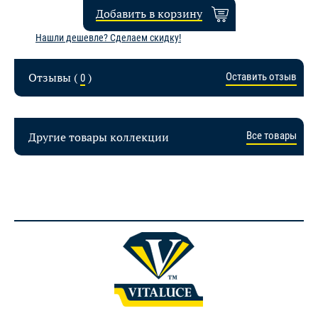
Добавить в корзину
Нашли дешевле? Сделаем скидку!
Отзывы (
)
Оставить отзыв
0
Другие товары коллекции
Все товары