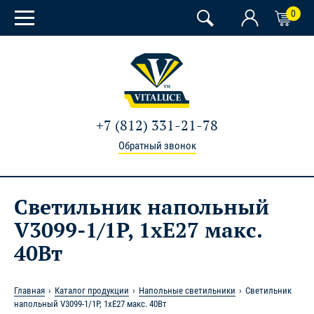
0
+7 (812) 331-21-78
Обратный звонок
Светильник напольный
V3099-1/1P, 1xE27 макс.
40Вт
Главная
Каталог продукции
Напольные светильники
Светильник
напольный V3099-1/1P, 1xE27 макс. 40Вт