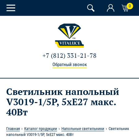
0
+7 (812) 331-21-78
Обратный звонок
Светильник напольный
V3019-1/5P, 5хE27 макс.
40Вт
Главная
Каталог продукции
Напольные светильники
Светильник
напольный V3019-1/5P, 5хE27 макс. 40Вт