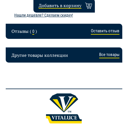
Добавить в корзину
Нашли дешевле? Сделаем скидку!
Отзывы (
)
Оставить отзыв
0
Другие товары коллекции
Все товары