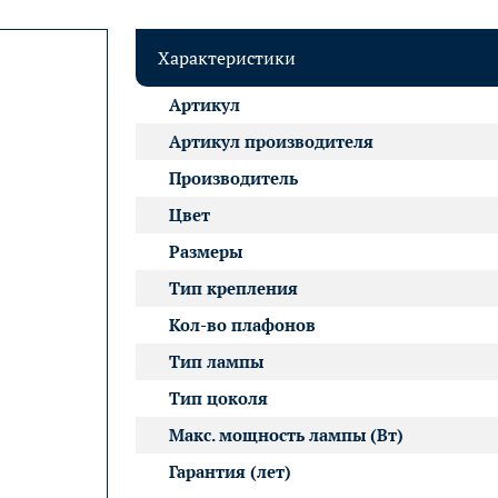
Характеристики
Артикул
Артикул производителя
Производитель
Цвет
Размеры
Тип крепления
Кол-во плафонов
Тип лампы
Тип цоколя
Макс. мощность лампы (Вт)
Гарантия (лет)