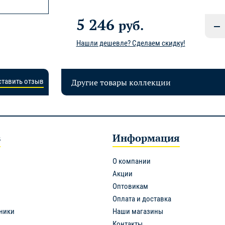
5 246
руб.
Нашли дешевле? Сделаем скидку!
Другие товары коллекции
ставить отзыв
в
Информация
О компании
Акции
Оптовикам
Оплата и доставка
ники
Наши магазины
Контакты