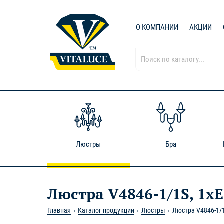
О КОМПАНИИ
АКЦИИ
Люстры
Бра
Люстра V4846-1/1S, 1xE
Главная
Каталог продукции
Люстры
Люстра V4846-1/1