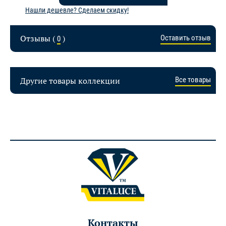
Нашли дешевле? Сделаем скидку!
Отзывы (
)
Оставить отзыв
0
Другие товары коллекции
Все товары
Контакты