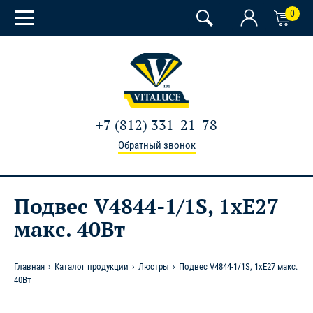
0
+7 (812) 331-21-78
Обратный звонок
Подвес V4844-1/1S, 1xE27
макс. 40Вт
Главная
Каталог продукции
Люстры
Подвес V4844-1/1S, 1xE27 макс.
40Вт