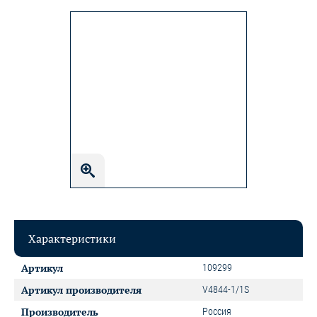
Характеристики
Артикул
109299
Артикул производителя
V4844-1/1S
Производитель
Россия