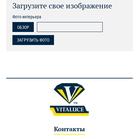
Загрузите свое изображение
Фото интерьера
ОБЗОР
ЗАГРУЗИТЬ ФОТО
Контакты