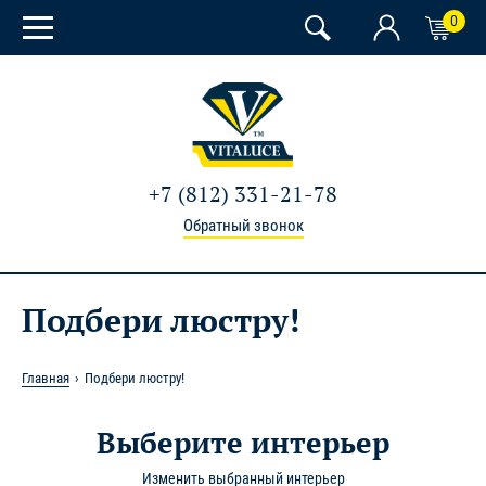
0
+7 (812) 331-21-78
Обратный звонок
Подбери люстру!
Главная
Подбери люстру!
Выберите интерьер
Изменить выбранный интерьер