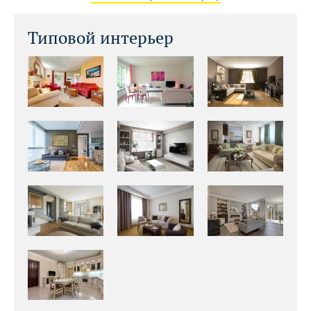
Типовой интерьер