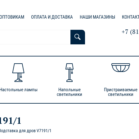
ОПТОВИКАМ
ОПЛАТА И ДОСТАВКА
НАШИ МАГАЗИНЫ
КОНТАК
+7 (8
Настольные лампы
Напольные
Пристраиваемые
светильники
светильники
191/1
Подставка для дров V7191/1