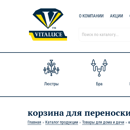
О КОМПАНИИ
АКЦИИ
Люстры
Бра
корзина для переноски
Главная
Каталог продукции
Товары для дома и дачи
к