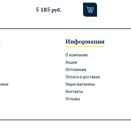
5 185
руб.
в
Информация
О компании
Акции
Оптовикам
Оплата и доставка
ники
Наши магазины
Контакты
Отзывы