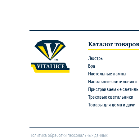
Каталог товаро
Люстры
Бра
Настольные лампы
Напольные светильники
Пристраиваемые светиль
Трековые светильники
Товары для дома и дачи
Политика обработки персональных данных