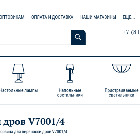
ОПТОВИКАМ
ОПЛАТА И ДОСТАВКА
НАШИ МАГАЗИНЫ
ЕЩЕ...
+7 (8
Настольные лампы
Напольные
Пристраиваемые
светильники
светильники
 дров V7001/4
орзина для переноски дров V7001/4