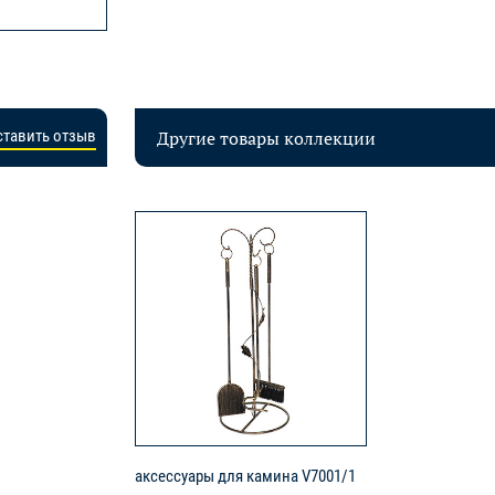
Другие товары коллекции
ставить отзыв
аксессуары для камина V7001/1