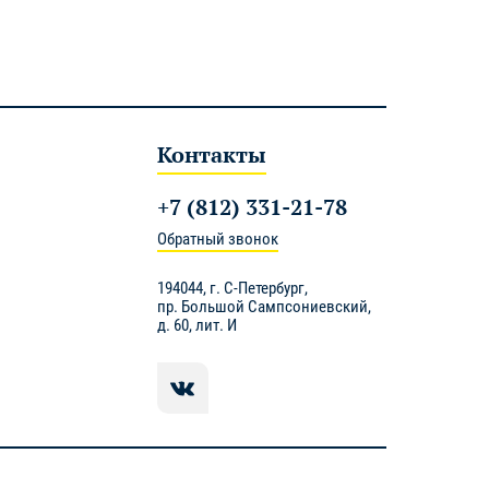
Контакты
+7 (812) 331-21-78
Обратный звонок
194044,
г. С-Петербург
,
пр. Большой Сампсониевский,
д. 60, лит. И