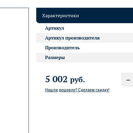
Характеристики
Артикул
Артикул производителя
Производитель
Размеры
5 002
руб.
Нашли дешевле? Сделаем скидку!