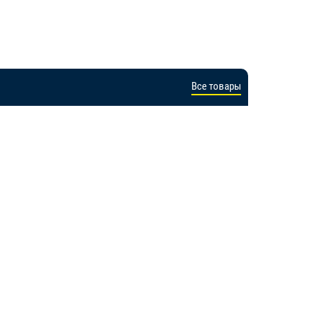
Все товары