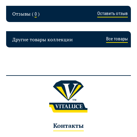
Отзывы (
)
Оставить отзыв
0
Другие товары коллекции
Все товары
Контакты