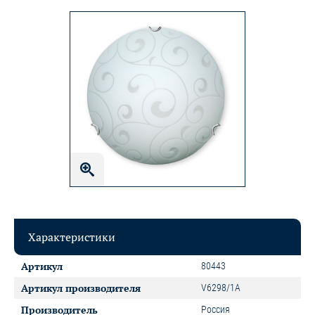
Характеристики
Артикул
80443
Артикул производителя
V6298/1A
Производитель
Россия