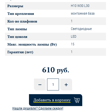
Размеры
H10 W30 L30
Тип крепления
монтажная база
Кол-во плафонов
1
Тип лампы
Светодиодные
Тип цоколя
LED
Макс. мощность лампы (Вт)
15
Гарантия (лет)
1
610
руб.
Добавить в корзину
Нашли дешевле? Сделаем скидку!