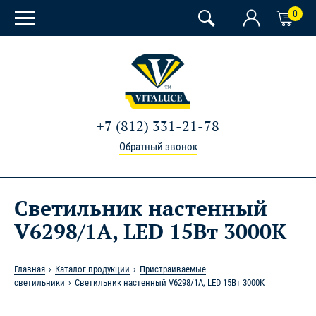
0
+7 (812) 331-21-78
Обратный звонок
Светильник настенный
V6298/1A, LED 15Вт 3000К
Главная
Каталог продукции
Пристраиваемые
светильники
Светильник настенный V6298/1A, LED 15Вт 3000К