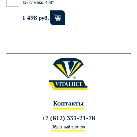
1xE27 макс. 40Вт
1 498
руб.
Контакты
+7 (812) 331-21-78
Обратный звонок