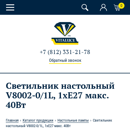
0
+7 (812) 331-21-78
Обратный звонок
Светильник настольный
V8002-0/1L, 1xE27 макс.
40Вт
Главная
Каталог продукции
Настольные лампы
Светильник
настольный V8002-0/1L, 1xE27 макс. 40Вт