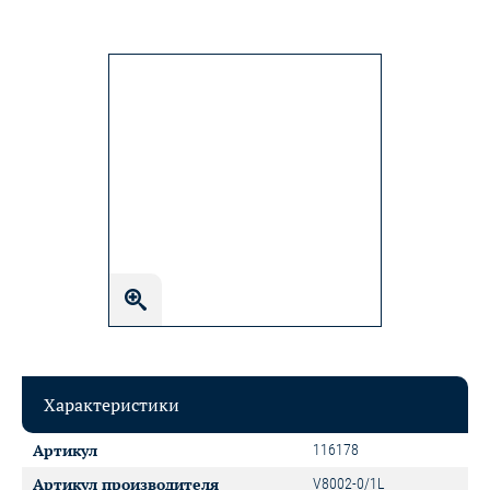
Характеристики
Артикул
116178
Артикул производителя
V8002-0/1L