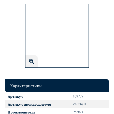
Характеристики
Артикул
109777
Артикул производителя
V4836/1L
Производитель
Россия