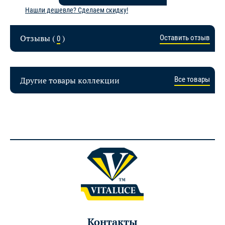
Нашли дешевле? Сделаем скидку!
Отзывы (
)
Оставить отзыв
0
Другие товары коллекции
Все товары
Контакты