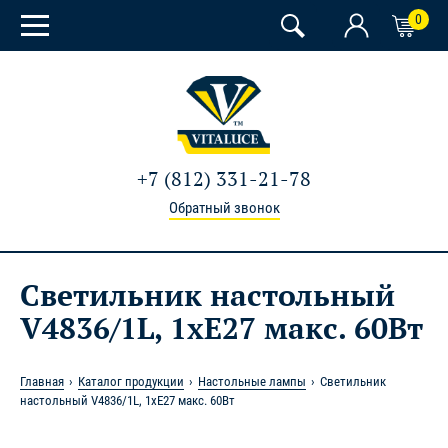
0
+7 (812) 331-21-78
Обратный звонок
Светильник настольный
V4836/1L, 1хE27 макс. 60Вт
Главная
Каталог продукции
Настольные лампы
Светильник
настольный V4836/1L, 1хE27 макс. 60Вт