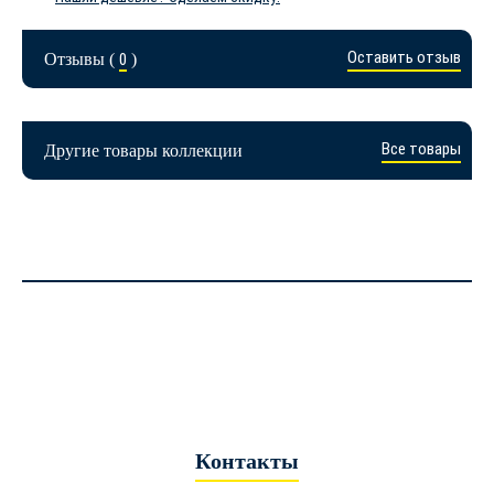
Оставить отзыв
Отзывы (
0
)
Все товары
Другие товары коллекции
Контакты