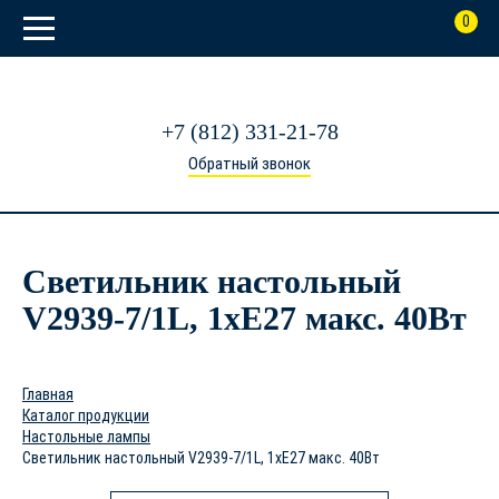
0
+7 (812) 331-21-78
Обратный звонок
Светильник настольный
V2939-7/1L, 1xE27 макс. 40Вт
Главная
Каталог продукции
Настольные лампы
Светильник настольный V2939-7/1L, 1xE27 макс. 40Вт