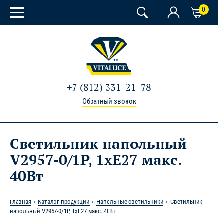
0
+7 (812) 331-21-78
Обратный звонок
Светильник напольный
V2957-0/1P, 1xE27 макс.
40Вт
Главная
Каталог продукции
Напольные светильники
Светильник
напольный V2957-0/1P, 1xE27 макс. 40Вт