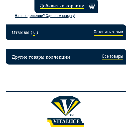
Добавить в корзину
Нашли дешевле? Сделаем скидку!
Отзывы (
)
Оставить отзыв
0
Другие товары коллекции
Все товары