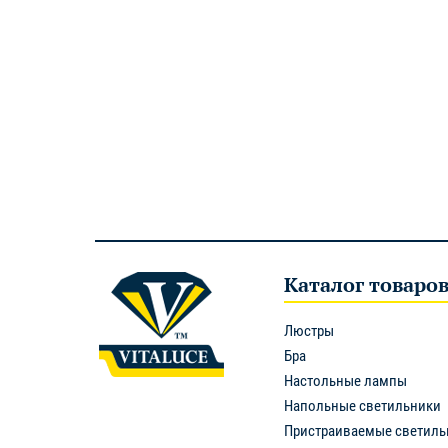
Каталог товаро
Люстры
Бра
Настольные лампы
Напольные светильники
Пристраиваемые светиль