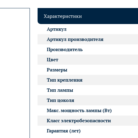
Характеристики
Артикул
Артикул производителя
Производитель
Цвет
Размеры
Тип крепления
Тип лампы
Тип цоколя
Макс. мощность лампы (Вт)
Класс электробезопасности
Гарантия (лет)