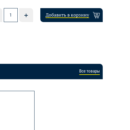
Добавить в корзину
Все товары