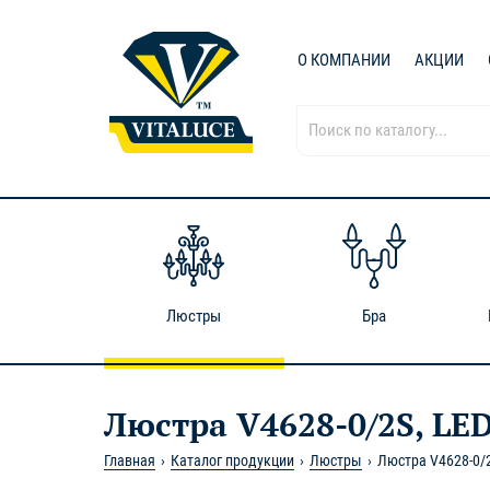
О КОМПАНИИ
АКЦИИ
Люстры
Бра
Люстра V4628-0/2S, LED
Главная
Каталог продукции
Люстры
Люстра V4628-0/2