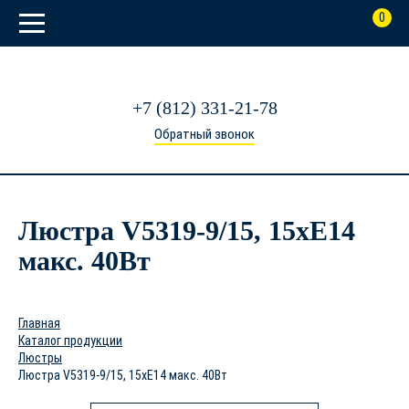
0
+7 (812) 331-21-78
Обратный звонок
Люстра V5319-9/15, 15xE14
макс. 40Вт
Главная
Каталог продукции
Люстры
Люстра V5319-9/15, 15xE14 макс. 40Вт