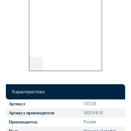
Характеристики
107228
Артикул
V5319-9/15
Артикул производителя
Россия
Производитель