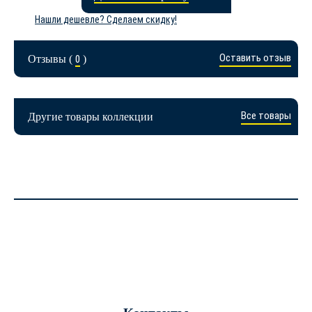
Нашли дешевле? Сделаем скидку!
Оставить отзыв
Отзывы (
0
)
Все товары
Другие товары коллекции