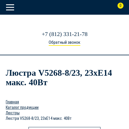
0
+7 (812) 331-21-78
Обратный звонок
Люстра V5268-8/23, 23xE14
макс. 40Вт
Главная
Каталог продукции
Люстры
Люстра V5268-8/23, 23xE14 макс. 40Вт