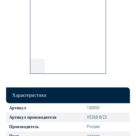
Характеристики
100000
Артикул
V5268-8/23
Артикул производителя
Россия
Производитель