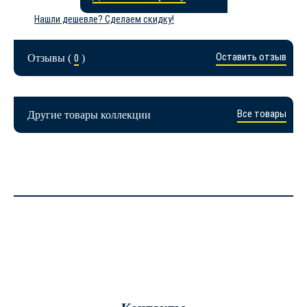
Нашли дешевле? Сделаем скидку!
Оставить отзыв
Отзывы (
0
)
Все товары
Другие товары коллекции