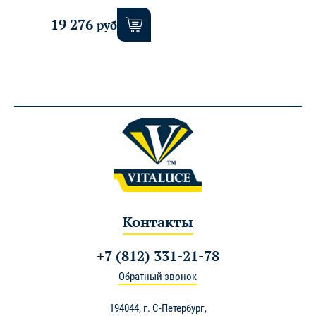
19 276
руб.
Контакты
+7 (812) 331-21-78
Обратный звонок
194044,
г. С-Петербург
,