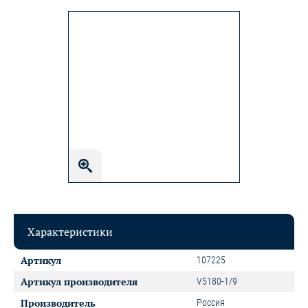
Характеристики
Артикул
107225
Артикул производителя
V5180-1/9
Производитель
Россия