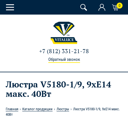
0
+7 (812) 331-21-78
Обратный звонок
Люстра V5180-1/9, 9xE14
макс. 40Вт
Главная
Каталог продукции
Люстры
Люстра V5180-1/9, 9xE14 макс.
40Вт