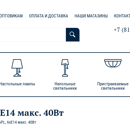
ОПТОВИКАМ
ОПЛАТА И ДОСТАВКА
НАШИ МАГАЗИНЫ
КОНТАК
+7 (8
Настольные лампы
Напольные
Пристраиваемые
светильники
светильники
E14 макс. 40Вт
PL, 6xE14 макс. 40Вт