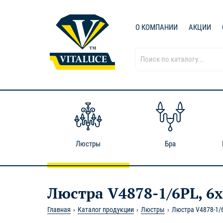
О КОМПАНИИ
АКЦИИ
Люстры
Бра
Люстра V4878-1/6PL, 6x
Главная
Каталог продукции
Люстры
Люстра V4878-1/6