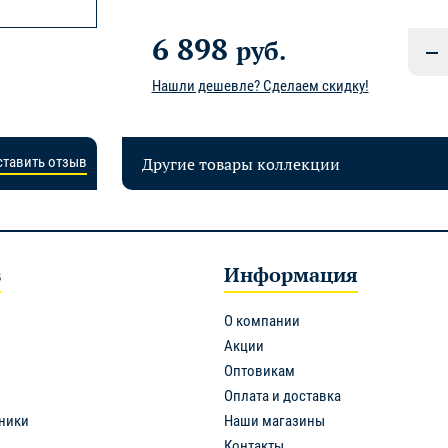
6 898
руб.
Нашли дешевле? Сделаем скидку!
Другие товары коллекции
ставить отзыв
в
Информация
О компании
Акции
Оптовикам
Оплата и доставка
ники
Наши магазины
Контакты