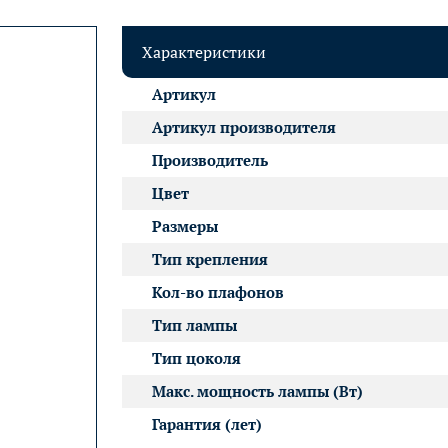
Характеристики
Артикул
Артикул производителя
Производитель
Цвет
Размеры
Тип крепления
Кол-во плафонов
Тип лампы
Тип цоколя
Макс. мощность лампы (Вт)
Гарантия (лет)