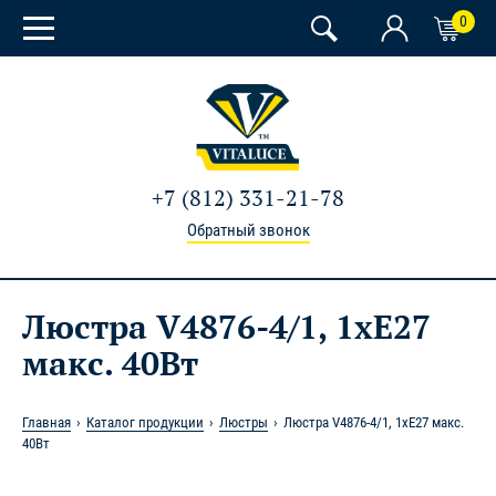
0
+7 (812) 331-21-78
Обратный звонок
Люстра V4876-4/1, 1хE27
макс. 40Вт
Главная
Каталог продукции
Люстры
Люстра V4876-4/1, 1хE27 макс.
40Вт