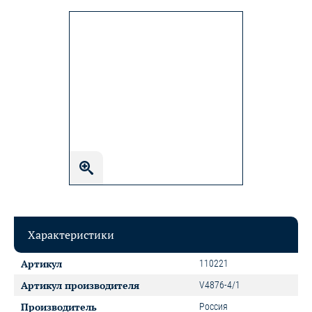
Характеристики
Артикул
110221
Артикул производителя
V4876-4/1
Производитель
Россия