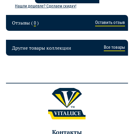
Нашли дешевле? Сделаем скидку!
Отзывы (
)
Оставить отзыв
0
Другие товары коллекции
Все товары
Контакты