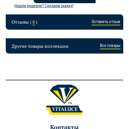
Нашли дешевле? Сделаем скидку!
Отзывы (
)
Оставить отзыв
0
Другие товары коллекции
Все товары
Контакты