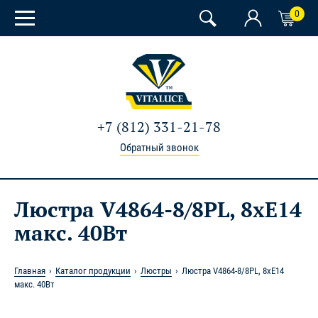
0
+7 (812) 331-21-78
Обратный звонок
Люстра V4864-8/8PL, 8xE14
макс. 40Вт
Главная
Каталог продукции
Люстры
Люстра V4864-8/8PL, 8xE14
макс. 40Вт