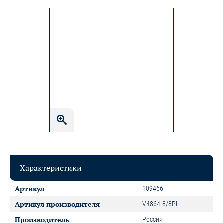
Характеристики
Артикул
109466
Артикул производителя
V4864-8/8PL
Производитель
Россия