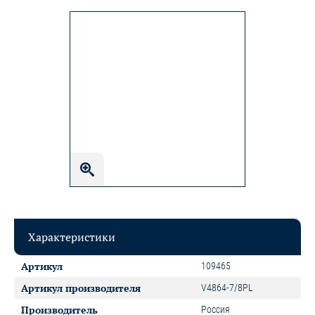
Характеристики
Артикул
109465
Артикул производителя
V4864-7/8PL
Производитель
Россия