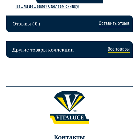
Нашли дешевле? Сделаем скидку!
Отзывы (
)
Оставить отзыв
0
Другие товары коллекции
Все товары
Контакты