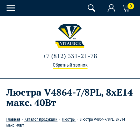
0
+7 (812) 331-21-78
Обратный звонок
Люстра V4864-7/8PL, 8xE14
макс. 40Вт
Главная
Каталог продукции
Люстры
Люстра V4864-7/8PL, 8xE14
макс. 40Вт