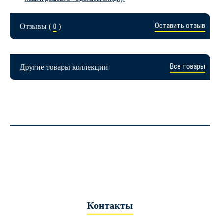
Оставить отзыв
Отзывы (
0
)
Все товары
Другие товары коллекции
Контакты