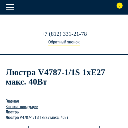
0
+7 (812) 331-21-78
Обратный звонок
Люстра V4787-1/1S 1xE27
макс. 40Вт
Главная
Каталог продукции
Люстры
Люстра V4787-1/1S 1xE27 макс. 40Вт