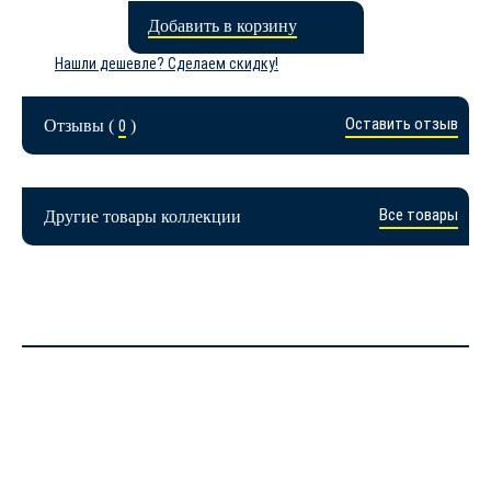
Добавить в корзину
Нашли дешевле? Сделаем скидку!
Оставить отзыв
Отзывы (
0
)
Все товары
Другие товары коллекции