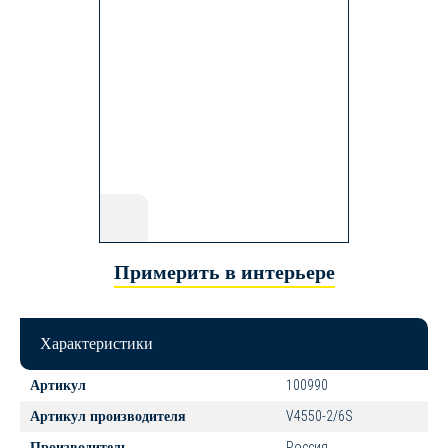
Примерить в интерьере
Характеристики
100990
Артикул
V4550-2/6S
Артикул производителя
Россия
Производитель