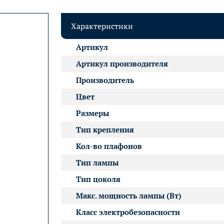
Характеристики
Артикул
Артикул производителя
Производитель
Цвет
Размеры
Тип крепления
Кол-во плафонов
Тип лампы
Тип цоколя
Макс. мощность лампы (Вт)
Класс электробезопасности