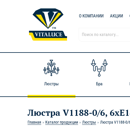
О КОМПАНИИ
АКЦИИ
Люстры
Бра
Люстра V1188-0/6, 6xE1
Главная
Каталог продукции
Люстры
Люстра V1188-0/6