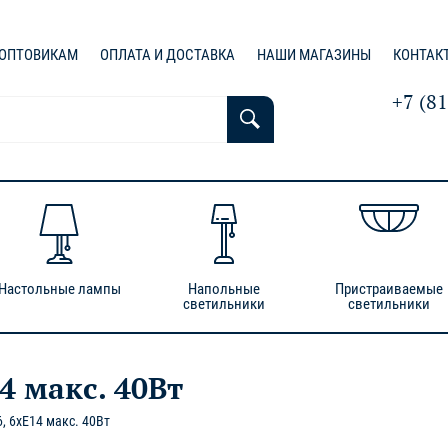
ОПТОВИКАМ
ОПЛАТА И ДОСТАВКА
НАШИ МАГАЗИНЫ
КОНТАК
+7 (8
Настольные лампы
Напольные
Пристраиваемые
светильники
светильники
4 макс. 40Вт
, 6xE14 макс. 40Вт