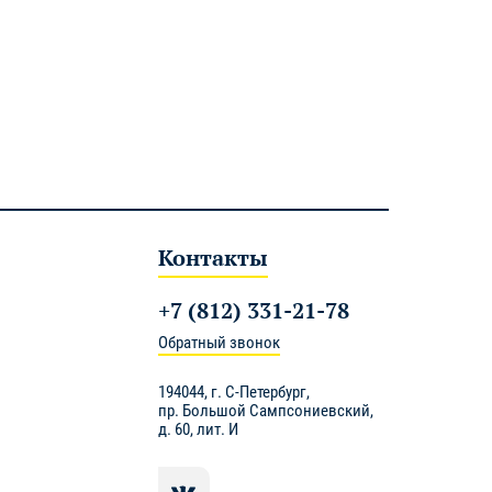
Контакты
+7 (812) 331-21-78
Обратный звонок
194044,
г. С-Петербург
,
пр. Большой Сампсониевский,
д. 60, лит. И