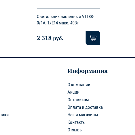
Светильник настенный V1188-
0/1A, 1xE14 макс. 40Вт
2 318
руб.
в
Информация
О компании
Акции
Оптовикам
Оплата и доставка
ники
Наши магазины
Контакты
Отзывы