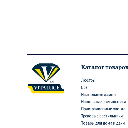
Каталог товаро
Люстры
Бра
Настольные лампы
Напольные светильники
Пристраиваемые светиль
Трековые светильники
Товары для дома и дачи