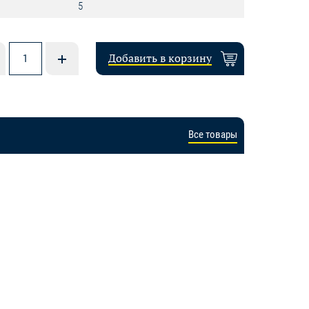
5
Добавить в корзину
Все товары