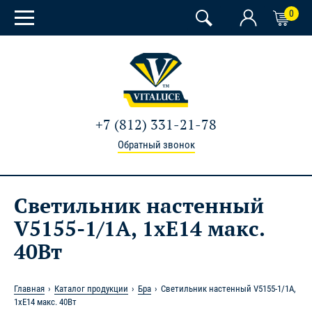
0
+7 (812) 331-21-78
Обратный звонок
Светильник настенный
V5155-1/1A, 1xE14 макс.
40Вт
Главная
Каталог продукции
Бра
Светильник настенный V5155-1/1A,
1xE14 макс. 40Вт