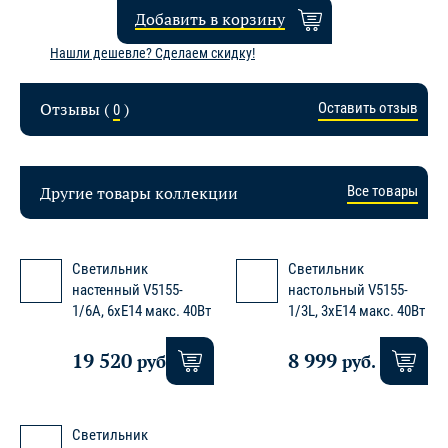
Добавить в корзину
Нашли дешевле? Сделаем скидку!
Отзывы (
)
Оставить отзыв
0
Другие товары коллекции
Все товары
Светильник
Светильник
настенный V5155-
настольный V5155-
1/6A, 6xE14 макс. 40Вт
1/3L, 3xE14 макс. 40Вт
19 520
8 999
руб.
руб.
Светильник