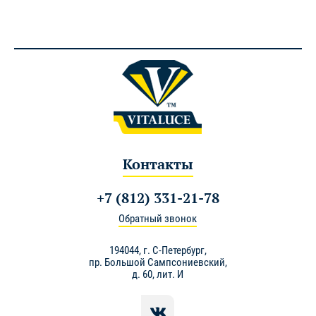
Контакты
+7 (812) 331-21-78
Обратный звонок
194044,
г. С-Петербург
,
пр. Большой Сампсониевский,
д. 60, лит. И