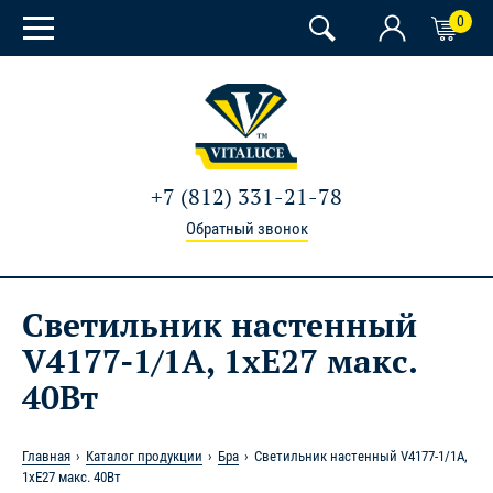
0
+7 (812) 331-21-78
Обратный звонок
Светильник настенный
V4177-1/1A, 1xE27 макс.
40Вт
Главная
Каталог продукции
Бра
Светильник настенный V4177-1/1A,
1xE27 макс. 40Вт