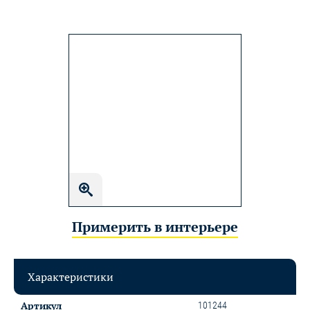
Примерить в интерьере
Характеристики
Артикул
101244