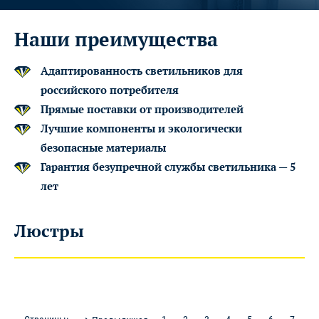
Наши преимущества
Адаптированность светильников для
российского потребителя
Прямые поставки от производителей
Лучшие компоненты и экологически
безопасные материалы
Гарантия безупречной службы светильника — 5
лет
Люстры