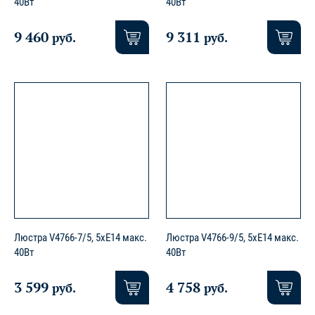
40Вт
40Вт
9 460
9 311
руб.
руб.
Люстра V4766-7/5, 5xE14 макс.
Люстра V4766-9/5, 5xE14 макс.
40Вт
40Вт
3 599
4 758
руб.
руб.