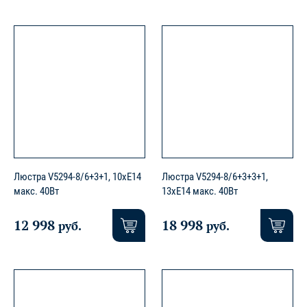
Люстра V5294-8/6+3+1, 10xE14
Люстра V5294-8/6+3+3+1,
макс. 40Вт
13xE14 макс. 40Вт
12 998
18 998
руб.
руб.