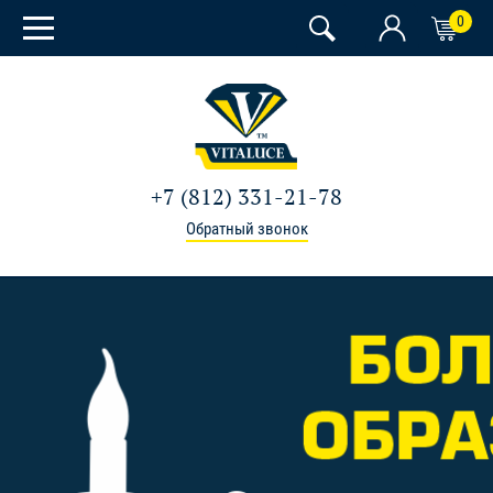
0
+7 (812) 331-21-78
Обратный звонок