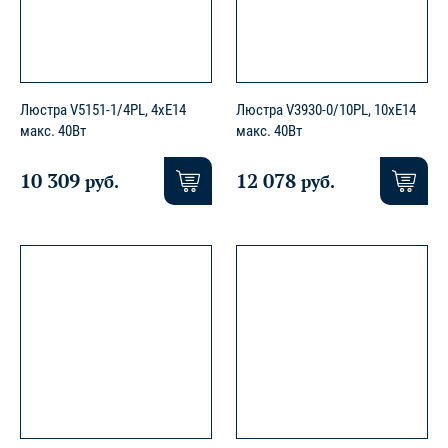
Люстра V5151-1/4PL, 4xE14
Люстра V3930-0/10PL, 10xE14
макс. 40Вт
макс. 40Вт
10 309
12 078
руб.
руб.