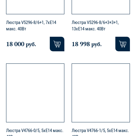
Люстра V5296-8/6+1, 7xE14
Люстра V5296-8/6+3+3+1,
макс. 40Вт
13xE14 макс. 40Вт
18 000
18 998
руб.
руб.
Люстра V4766-0/5, 5xE14 макс.
Люстра V4766-1/5, 5xE14 макс.