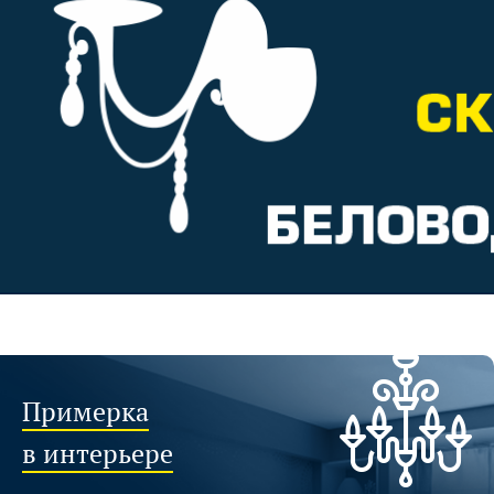
Примерка
в интерьере