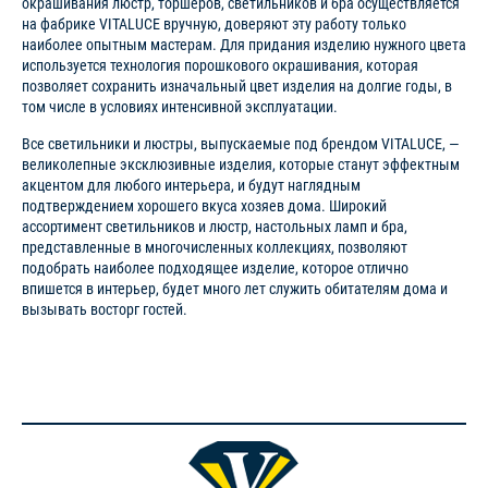
окрашивания люстр, торшеров, светильников и бра осуществляется
на фабрике VITALUCE вручную, доверяют эту работу только
наиболее опытным мастерам. Для придания изделию нужного цвета
используется технология порошкового окрашивания, которая
позволяет сохранить изначальный цвет изделия на долгие годы, в
том числе в условиях интенсивной эксплуатации.
Все светильники и люстры, выпускаемые под брендом VITALUCE, —
великолепные эксклюзивные изделия, которые станут эффектным
акцентом для любого интерьера, и будут наглядным
подтверждением хорошего вкуса хозяев дома. Широкий
ассортимент светильников и люстр, настольных ламп и бра,
представленные в многочисленных коллекциях, позволяют
подобрать наиболее подходящее изделие, которое отлично
впишется в интерьер, будет много лет служить обитателям дома и
вызывать восторг гостей.