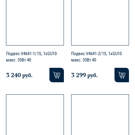
Подвес V4641-1/1S, 1хGU10
Подвес V4641-2/1S, 1хGU10
макс. 35Вт 40
макс. 35Вт 40
3 240
3 299
руб.
руб.