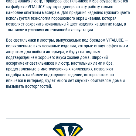
окрашивания люстр, торшеров, светильников и бра осуществляется
на фабрике VITALUCE вручную, доверяют эту работу только
наиболее опытным мастерам. Для придания изделию нужного цвета
используется технология порошкового окрашивания, которая
позволяет сохранить изначальный цвет изделия на долгие годы, в
том числе в условиях интенсивной эксплуатации.
Все светильники и люстры, выпускаемые под брендом VITALUCE, —
великолепные эксклюзивные изделия, которые станут эффектным
акцентом для любого интерьера, и будут наглядным
подтверждением хорошего вкуса хозяев дома. Широкий
ассортимент светильников и люстр, настольных ламп и бра,
представленные в многочисленных коллекциях, позволяют
подобрать наиболее подходящее изделие, которое отлично
впишется в интерьер, будет много лет служить обитателям дома и
вызывать восторг гостей.