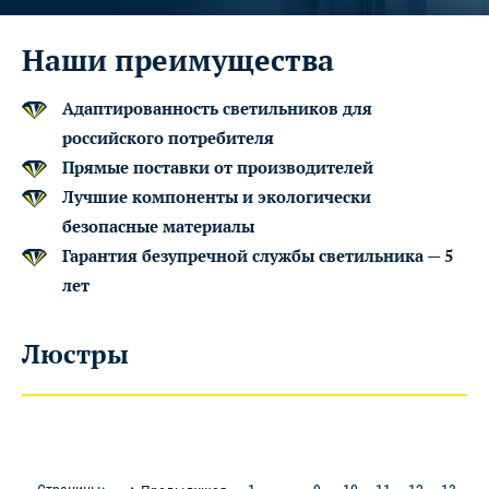
Наши преимущества
Адаптированность светильников для
российского потребителя
Прямые поставки от производителей
Лучшие компоненты и экологически
безопасные материалы
Гарантия безупречной службы светильника — 5
лет
Люстры