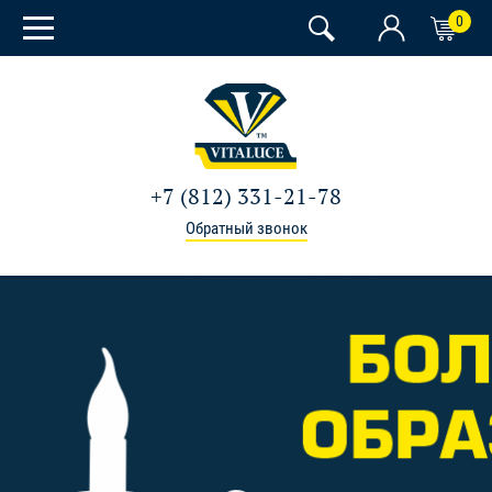
0
+7 (812) 331-21-78
Обратный звонок