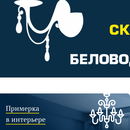
Примерка
в интерьере