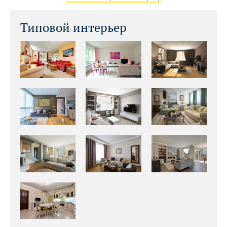
Типовой интерьер