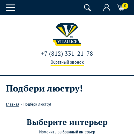
0
+7 (812) 331-21-78
Обратный звонок
Подбери люстру!
Главная
Подбери люстру!
Выберите интерьер
Изменить выбранный интерьер