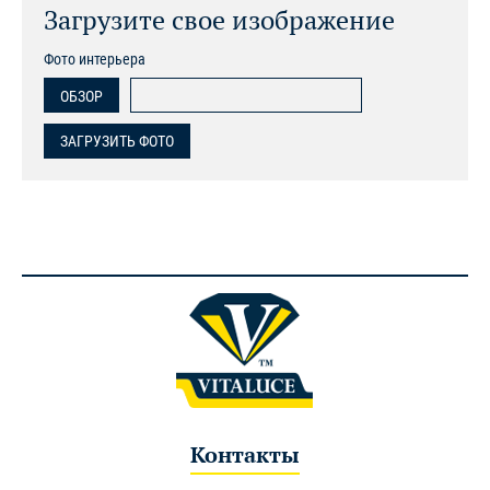
Загрузите свое изображение
Фото интерьера
ОБЗОР
ЗАГРУЗИТЬ ФОТО
Контакты